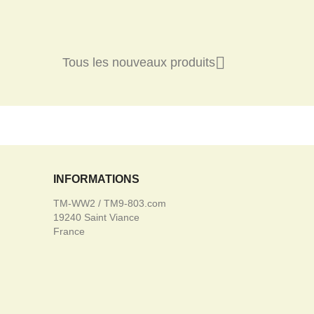

Tous les nouveaux produits
INFORMATIONS
TM-WW2 / TM9-803.com
19240 Saint Viance
France