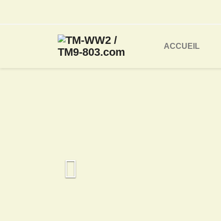
ACCUEIL
