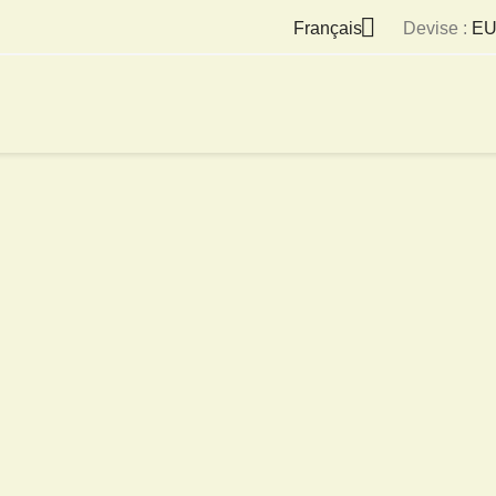

Français
Devise :
EU