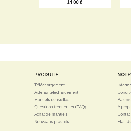
14,00 €
PRODUITS
NOTR
Téléchargement
Inform
Aide au téléchargement
Conditi
Manuels conseillés
Paieme
Questions fréquentes (FAQ)
A pro
Achat de manuels
Contac
Nouveaux produits
Plan du