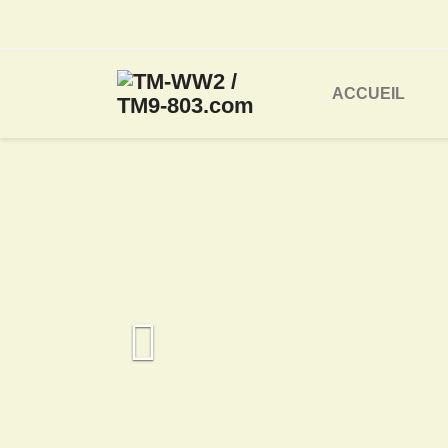
ACCUEIL
