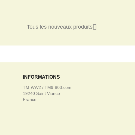

Tous les nouveaux produits
INFORMATIONS
TM-WW2 / TM9-803.com
19240 Saint Viance
France