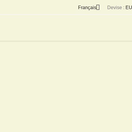

Français
Devise :
EU