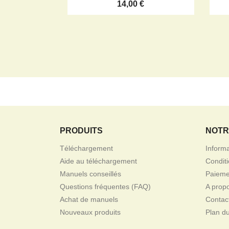
14,00 €
PRODUITS
NOTR
Téléchargement
Inform
Aide au téléchargement
Conditi
Manuels conseillés
Paieme
Questions fréquentes (FAQ)
A pro
Achat de manuels
Contac
Nouveaux produits
Plan du