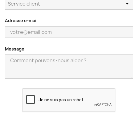
Adresse e-mail
Message